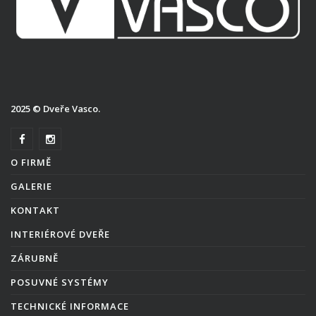
2025 © Dveře Vasco.
O FIRMĚ
GALERIE
KONTAKT
INTERIÉROVÉ DVEŘE
ZÁRUBNĚ
POSUVNÉ SYSTÉMY
TECHNICKÉ INFORMACE